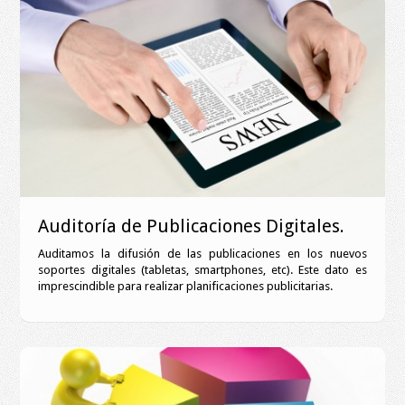
Auditoría de Publicaciones Digitales.
Auditamos la difusión de las publicaciones en los nuevos
soportes digitales (tabletas, smartphones, etc). Este dato es
imprescindible para realizar planificaciones publicitarias.