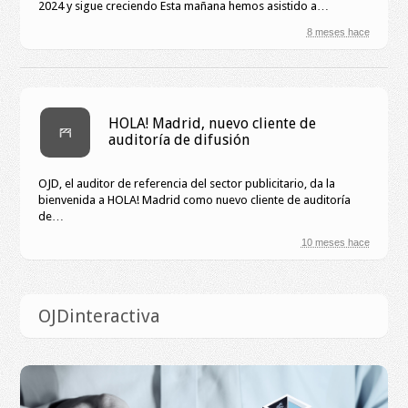
2024 y sigue creciendo Esta mañana hemos asistido a…
8 meses hace
HOLA! Madrid, nuevo cliente de
auditoría de difusión
OJD, el auditor de referencia del sector publicitario, da la
bienvenida a HOLA! Madrid como nuevo cliente de auditoría
de…
10 meses hace
OJDinteractiva