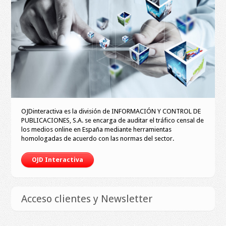
OJDinteractiva es la división de INFORMACIÓN Y CONTROL DE
PUBLICACIONES, S.A. se encarga de auditar el tráfico censal de
los medios online en España mediante herramientas
homologadas de acuerdo con las normas del sector.
OJD Interactiva
Acceso clientes y Newsletter