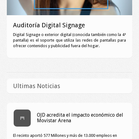
Auditoría Digital Signage
Digital Signage o exterior digital (conocida también como la 4ª
pantalla) es el soporte que utiliza las redes de pantallas para
ofrecer contenidos y publicidad fuera del hogar.
Ultimas Noticias
OJD acredita el impacto económico del
Movistar Arena
El recinto aportó 577 Millones y más de 13.000 empleos en