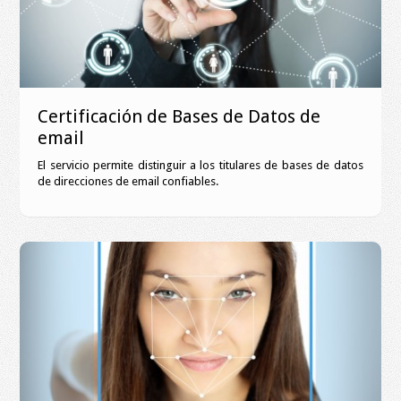
Certificación de Bases de Datos de
email
El servicio permite distinguir a los titulares de bases de datos
de direcciones de email confiables.