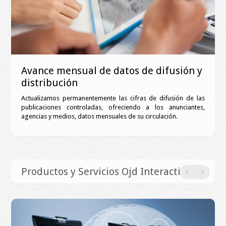
Avance mensual de datos de difusión y
distribución
Actualizamos permanentemente las cifras de difusión de las
publicaciones controladas, ofreciendo a los anunciantes,
agencias y medios, datos mensuales de su circulación.
Productos y Servicios Ojd Interactiva