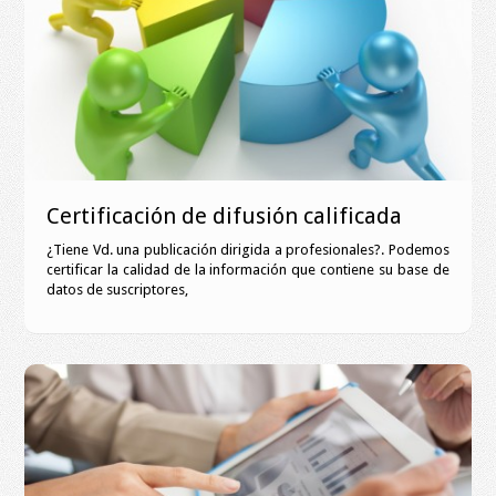
Certificación de difusión calificada
¿Tiene Vd. una publicación dirigida a profesionales?. Podemos
certificar la calidad de la información que contiene su base de
datos de suscriptores,