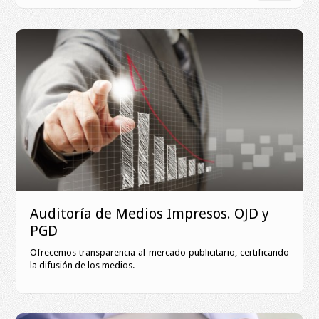
Auditoría de Medios Impresos. OJD y
PGD
Ofrecemos transparencia al mercado publicitario, certificando
la difusión de los medios.