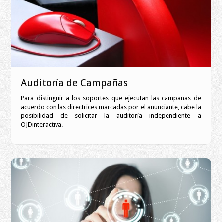
Auditoría de Campañas
Para distinguir a los soportes que ejecutan las campañas de
acuerdo con las directrices marcadas por el anunciante, cabe la
posibilidad de solicitar la auditoría independiente a
OJDinteractiva.