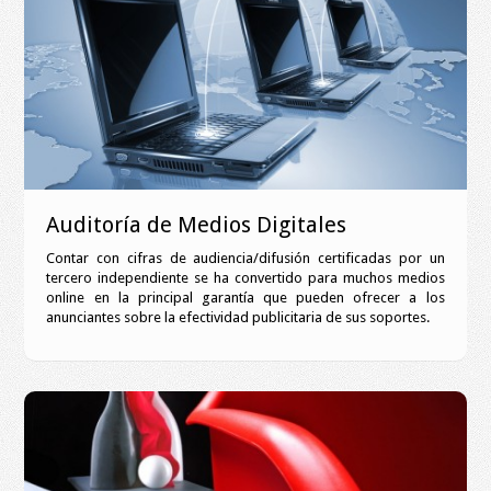
Auditoría de Medios Digitales
Contar con cifras de audiencia/difusión certificadas por un
tercero independiente se ha convertido para muchos medios
online en la principal garantía que pueden ofrecer a los
anunciantes sobre la efectividad publicitaria de sus soportes.