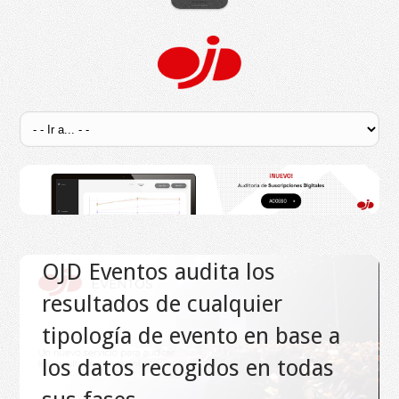
OJD Eventos audita los
resultados de cualquier
tipología de evento en base a
los datos recogidos en todas