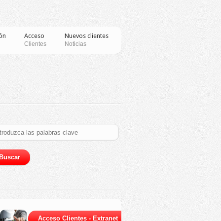
ón
Acceso
Nuevos clientes
Clientes
Noticias