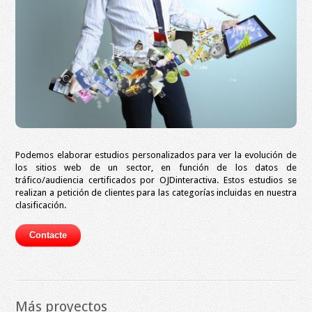
Podemos elaborar estudios personalizados para ver la evolución de
los sitios web de un sector, en función de los datos de
tráfico/audiencia certificados por OJDinteractiva.
Estos estudios se
realizan a petición de clientes para las categorías incluidas en nuestra
clasificación.
Más proyectos