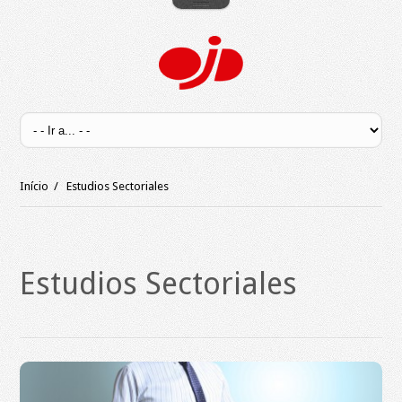
Início
/
Estudios Sectoriales
Estudios Sectoriales