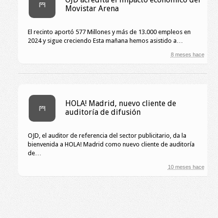
Movistar Arena
El recinto aportó 577 Millones y más de 13.000 empleos en
2024 y sigue creciendo Esta mañana hemos asistido a…
8 meses hace
HOLA! Madrid, nuevo cliente de
auditoría de difusión
OJD, el auditor de referencia del sector publicitario, da la
bienvenida a HOLA! Madrid como nuevo cliente de auditoría
de…
10 meses hace