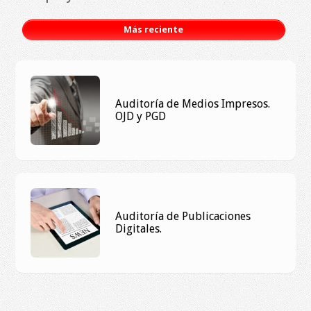
Más reciente
Auditoría de Medios Impresos.
OJD y PGD
Auditoría de Publicaciones
Digitales.